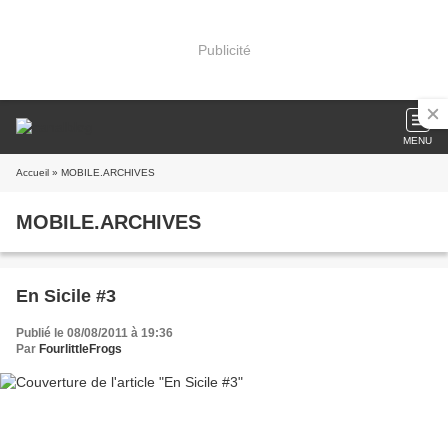
Publicité
MENU
Accueil
» MOBILE.ARCHIVES
MOBILE.ARCHIVES
En Sicile #3
Publié le 08/08/2011 à 19:36
Par
FourlittleFrogs