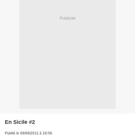
Publicité
En Sicile #2
Publié le 08/08/2011 à 18:56