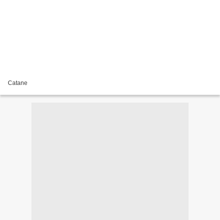
Catane