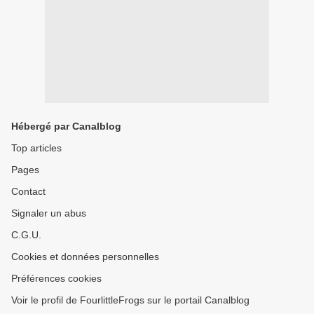
Hébergé par Canalblog
Top articles
Pages
Contact
Signaler un abus
C.G.U.
Cookies et données personnelles
Préférences cookies
Voir le profil de FourlittleFrogs sur le portail Canalblog