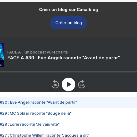
Créer un blog sur Canalblog
Créer un blog
FACE A - un podcast Purecharts
FACE A #30 : Eve Angeli raconte "Avant de partir"
#30 : Eve Angeli raconte "Avant de partir"
#29 : MC Solaar raconte "Bouge de là"
28 : Lorie raconte "Je vais vite"
#27 : Christophe Willem raconte "Jacques a dit"