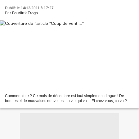
Publié le 14/12/2011 à 17:27
Par
FourlittleFrogs
Comment dire ? Ce mois de décembre est tout simplement dingue ! De
bonnes et de mauvaises nouvelles. La vie qui va ... Et chez vous, ça va ?