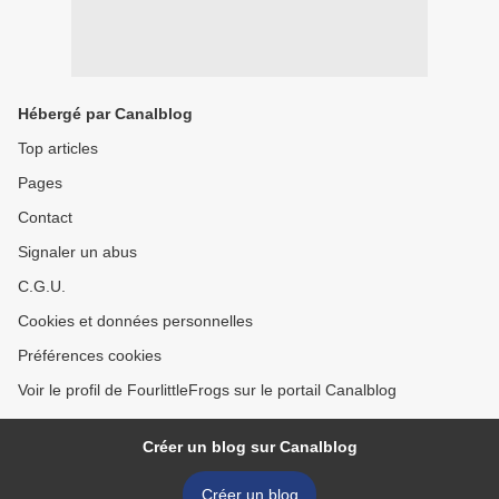
Hébergé par Canalblog
Top articles
Pages
Contact
Signaler un abus
C.G.U.
Cookies et données personnelles
Préférences cookies
Voir le profil de FourlittleFrogs sur le portail Canalblog
Créer un blog sur Canalblog
Créer un blog