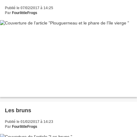
Publié le 07/02/2017 à 14:25
Par
FourlittleFrogs
Les bruns
Publié le 01/02/2017 à 14:23
Par
FourlittleFrogs