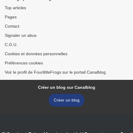
Top articles
Pages
Contact
Signaler un abus
C.G.U.
Cookies et données personnelles
Préférences cookies
Voir le profil de FourlittleFrogs sur le portail Canalblog
Créer un blog sur Canalblog
Créer un blog