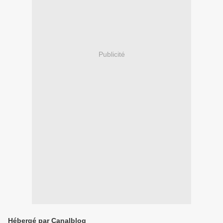
Publicité
Hébergé par Canalblog