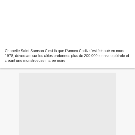
Chapelle Saint-Samson C'est là que l'Amoco Cadiz s'est échoué en mars
1978, déversant sur les côtes bretonnes plus de 200 000 tonns de pétrole et
créant une monstrueuse marée noire.