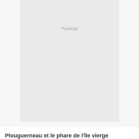
Publicité
Plouguerneau et le phare de l'île vierge