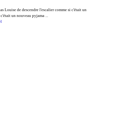
pas Louise de descendre l'escalier comme si c'était un
c'était un nouveau pyjama ...