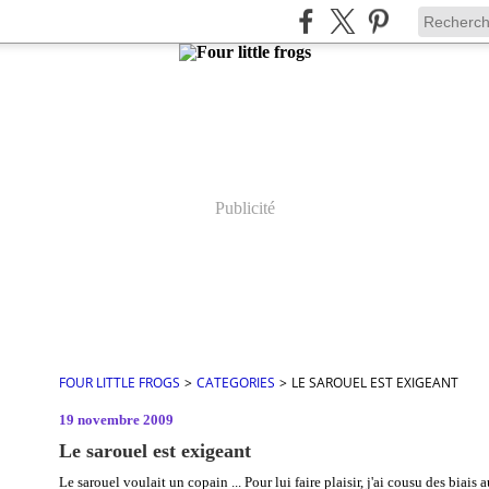
Publicité
FOUR LITTLE FROGS
>
CATEGORIES
>
LE SAROUEL EST EXIGEANT
19 novembre 2009
Le sarouel est exigeant
Le sarouel voulait un copain ... Pour lui faire plaisir, j'ai cousu des biais