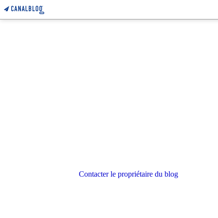
Contacter le propriétaire du blog