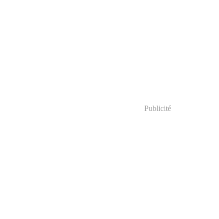
Publicité