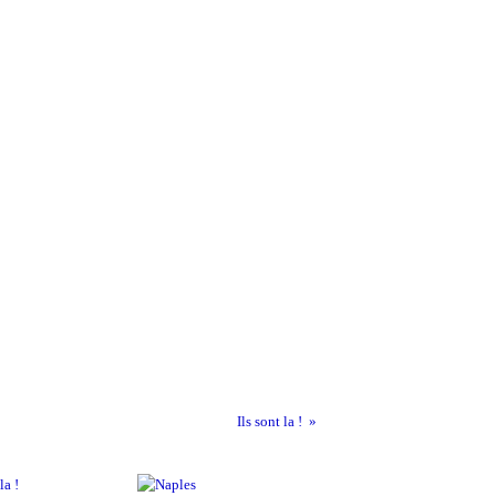
Ils sont la !