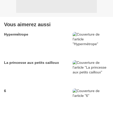
Vous aimerez aussi
Hypermétrope
La princesse aux petits cailloux
6