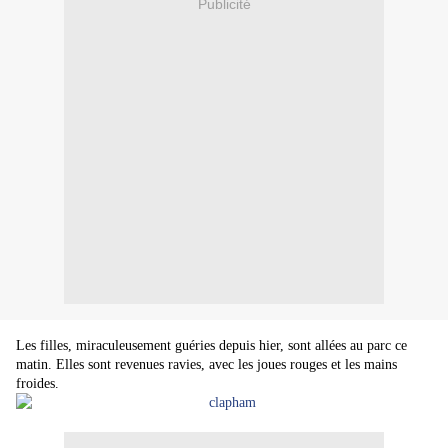
Publicité
Les filles, miraculeusement guéries depuis hier, sont allées au parc ce
matin. Elles sont revenues ravies, avec les joues rouges et les mains
froides.