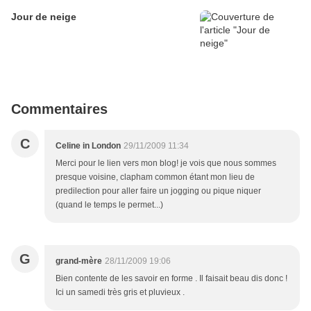
Jour de neige
Commentaires
C
Celine in London
29/11/2009 11:34
Merci pour le lien vers mon blog! je vois que nous sommes
presque voisine, clapham common étant mon lieu de
predilection pour aller faire un jogging ou pique niquer
(quand le temps le permet...)
G
grand-mère
28/11/2009 19:06
Bien contente de les savoir en forme . Il faisait beau dis donc !
Ici un samedi très gris et pluvieux .