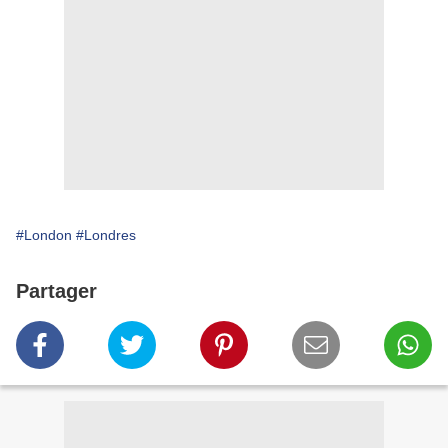
#London
#Londres
Partager