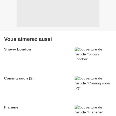
Vous aimerez aussi
Snowy London
Coming soon (2)
Flanerie