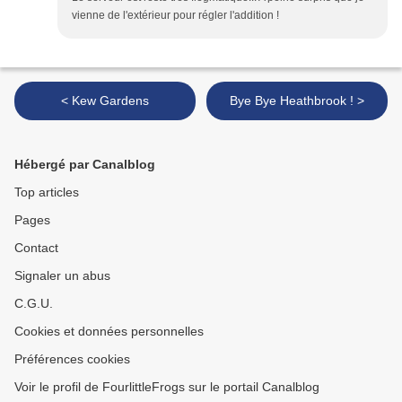
vienne de l'extérieur pour régler l'addition !
< Kew Gardens
Bye Bye Heathbrook ! >
Hébergé par Canalblog
Top articles
Pages
Contact
Signaler un abus
C.G.U.
Cookies et données personnelles
Préférences cookies
Voir le profil de FourlittleFrogs sur le portail Canalblog