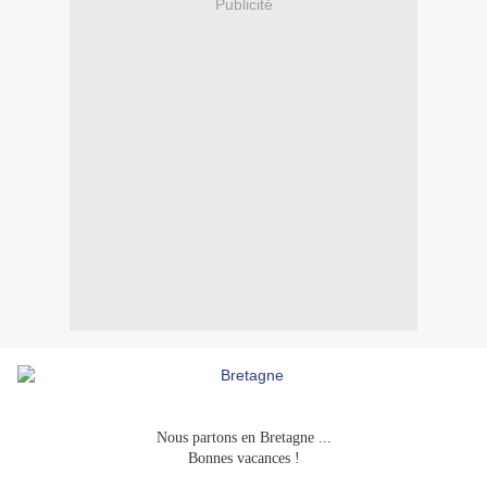
Publicité
Nous partons en Bretagne ...
Bonnes vacances !