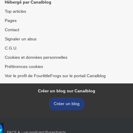
Hébergé par Canalblog
Top articles
Pages
Contact
Signaler un abus
C.G.U.
Cookies et données personnelles
Préférences cookies
Voir le profil de FourlittleFrogs sur le portail Canalblog
Créer un blog sur Canalblog
Créer un blog
FACE A - un podcast Purecharts