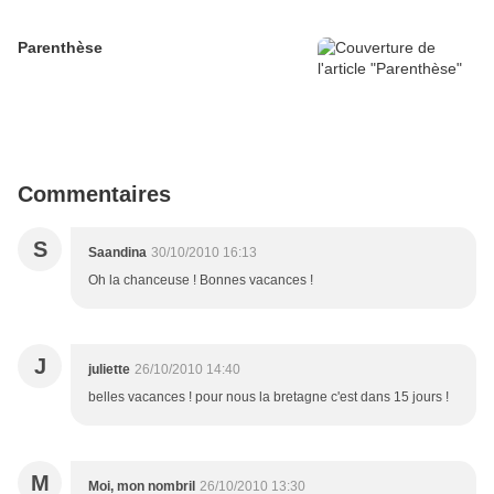
Parenthèse
Commentaires
S
Saandina
30/10/2010 16:13
Oh la chanceuse ! Bonnes vacances !
J
juliette
26/10/2010 14:40
belles vacances ! pour nous la bretagne c'est dans 15 jours !
M
Moi, mon nombril
26/10/2010 13:30