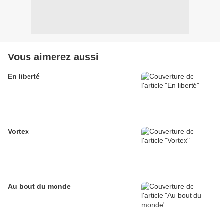
Vous aimerez aussi
En liberté
Vortex
Au bout du monde