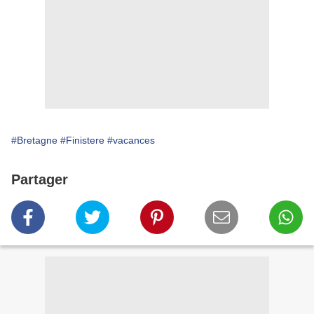
#Bretagne
#Finistere
#vacances
Partager