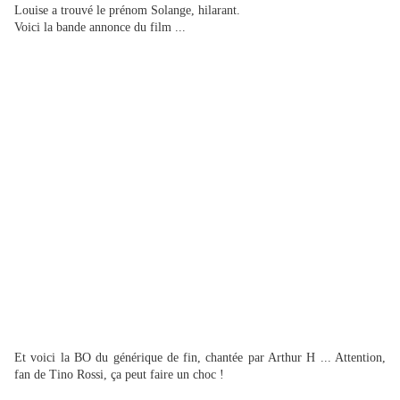
Louise a trouvé le prénom Solange, hilarant.
Voici la bande annonce du film ...
Et voici la BO du générique de fin, chantée par Arthur H ... Attention,
fan de Tino Rossi, ça peut faire un choc !