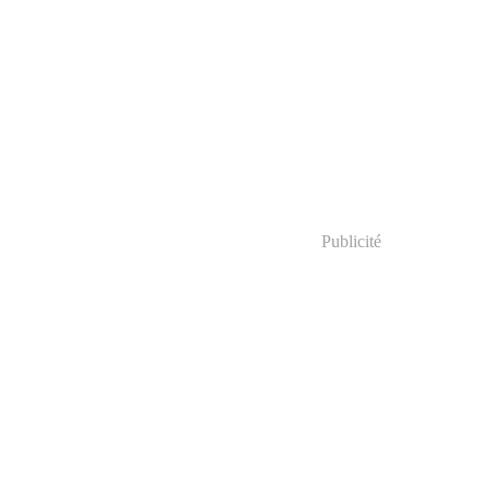
Publicité