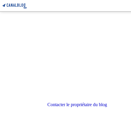
Contacter le propriétaire du blog