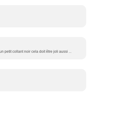
petit collant noir cela doit être joli aussi ...