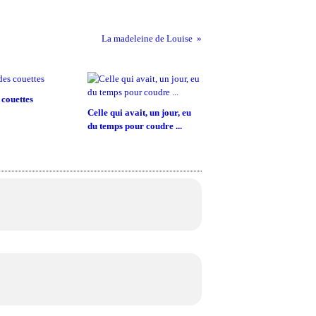
La madeleine de Louise
 couettes
Celle qui avait, un jour, eu
du temps pour coudre ...