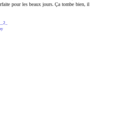
rfaite pour les beaux jours. Ça tombe bien, il