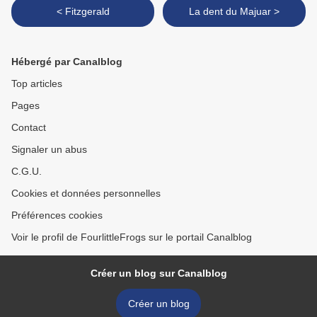
< Fitzgerald
La dent du Majuar >
Hébergé par Canalblog
Top articles
Pages
Contact
Signaler un abus
C.G.U.
Cookies et données personnelles
Préférences cookies
Voir le profil de FourlittleFrogs sur le portail Canalblog
Créer un blog sur Canalblog
Créer un blog