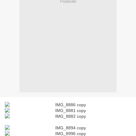
Publicité