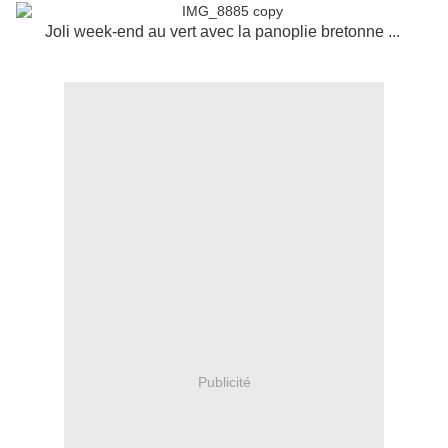
Joli week-end au vert avec la panoplie bretonne ...
Publicité