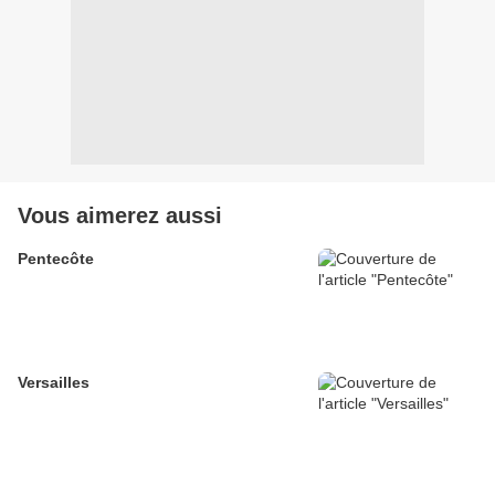
Vous aimerez aussi
Pentecôte
Versailles