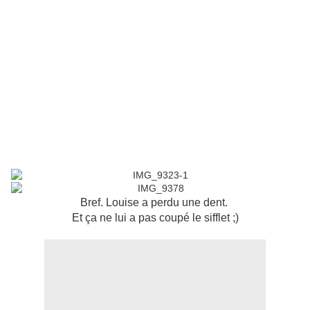
Bref. Louise a perdu une dent.
Et ça ne lui a pas coupé le sifflet ;)