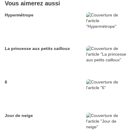
Vous aimerez aussi
Hypermétrope
La princesse aux petits cailloux
6
Jour de neige