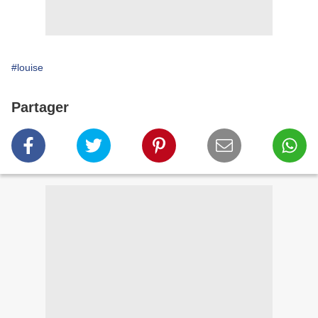
#louise
Partager