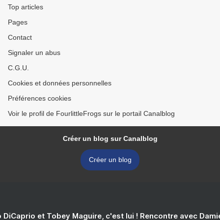
Top articles
Pages
Contact
Signaler un abus
C.G.U.
Cookies et données personnelles
Préférences cookies
Voir le profil de FourlittleFrogs sur le portail Canalblog
Créer un blog sur Canalblog
Créer un blog
 DiCaprio et Tobey Maguire, c'est lui ! Rencontre avec Dam