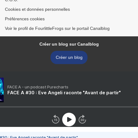
Cookies et données personnelles
Préférences cookies
Voir le profil de FourlittleFrogs sur le portail Canalblog
Créer un blog sur Canalblog
Créer un blog
FACE A - un podcast Purecharts
FACE A #30 : Eve Angeli raconte "Avant de partir"
#30 : Eve Angeli raconte "Avant de partir"