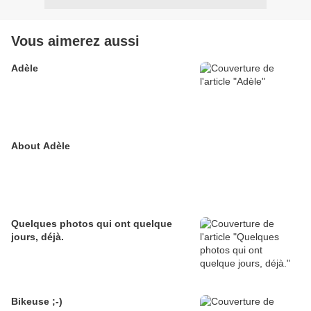
Vous aimerez aussi
Adèle
About Adèle
Quelques photos qui ont quelque
jours, déjà.
Bikeuse ;-)