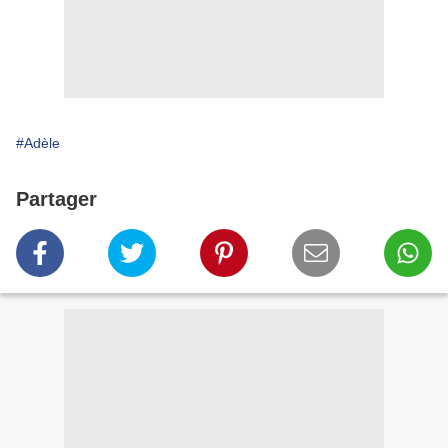
#Adèle
Partager