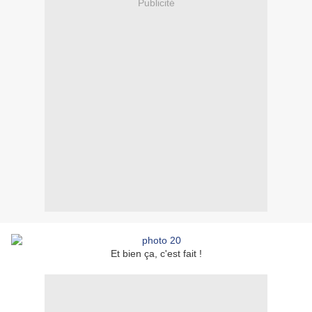
Publicité
Et bien ça, c'est fait !