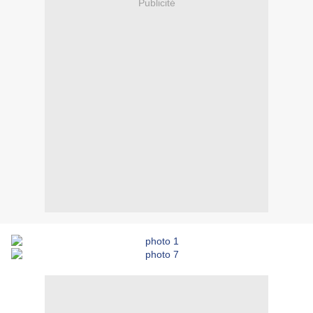
Publicité