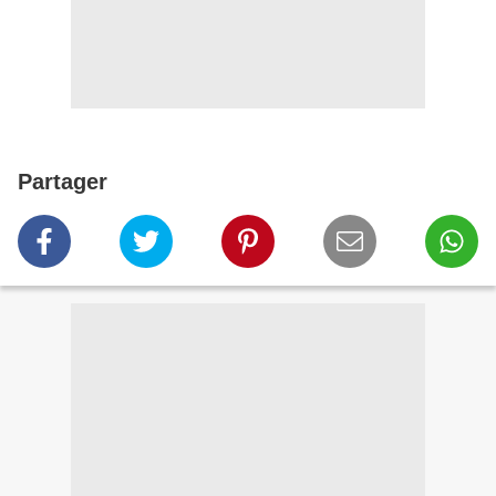
Partager