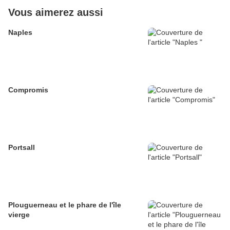
Vous aimerez aussi
Naples
Compromis
Portsall
Plouguerneau et le phare de l'île
vierge