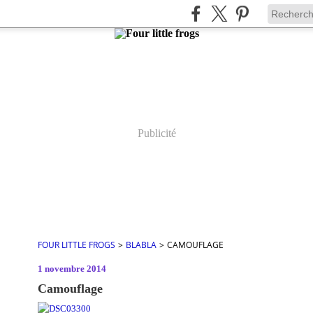
Publicité
FOUR LITTLE FROGS
>
BLABLA
>
CAMOUFLAGE
1 novembre 2014
Camouflage