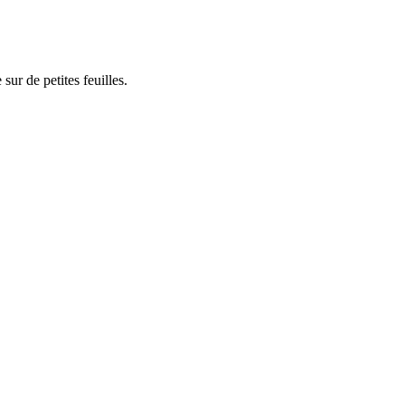
 sur de petites feuilles.