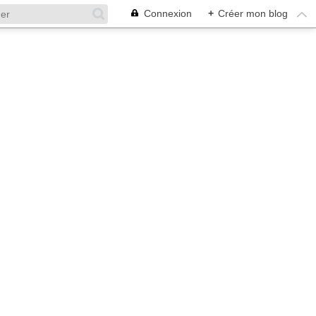
Connexion
+
Créer mon blog