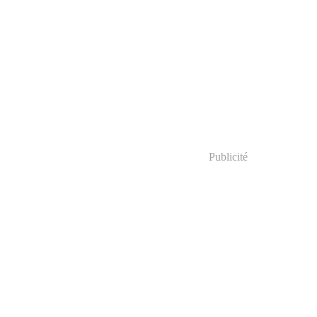
Publicité