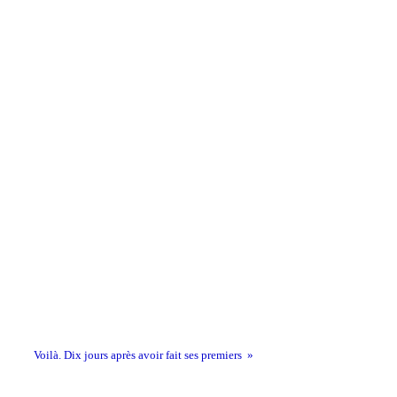
Voilà. Dix jours après avoir fait ses premiers