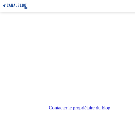
Contacter le propriétaire du blog