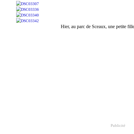
Hier, au parc de Sceaux, une petite fille
Publicité