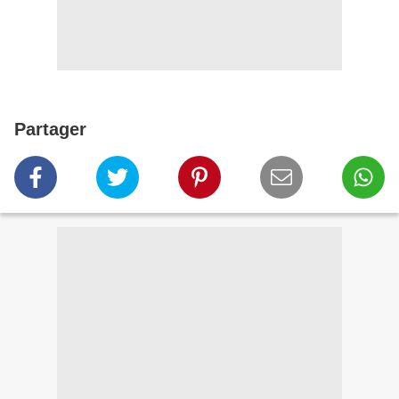
Partager