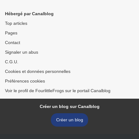
Hébergé par Canalblog
Top articles
Pages
Contact
Signaler un abus
C.G.U.
Cookies et données personnelles
Préférences cookies
Voir le profil de FourlittleFrogs sur le portail Canalblog
Créer un blog sur Canalblog
Créer un blog