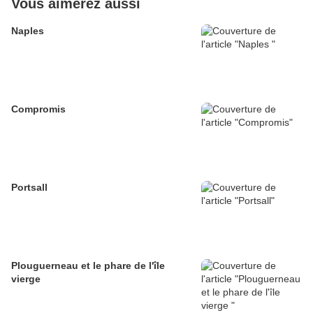
Vous aimerez aussi
Naples
Compromis
Portsall
Plouguerneau et le phare de l'île
vierge