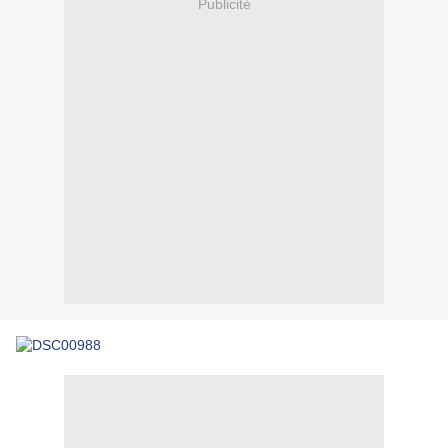
Publicité