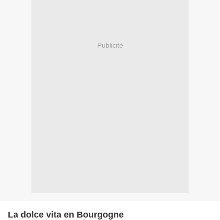
Publicité
La dolce vita en Bourgogne