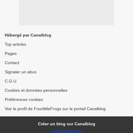
Hébergé par Canalblog
Top articles
Pages
Contact
Signaler un abus
C.G.U.
Cookies et données personnelles
Préférences cookies
Voir le profil de FourlittleFrogs sur le portail Canalblog
Créer un blog sur Canalblog