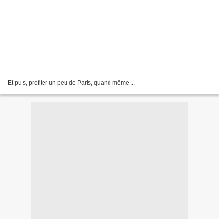
Et puis, profiter un peu de Paris, quand même ...