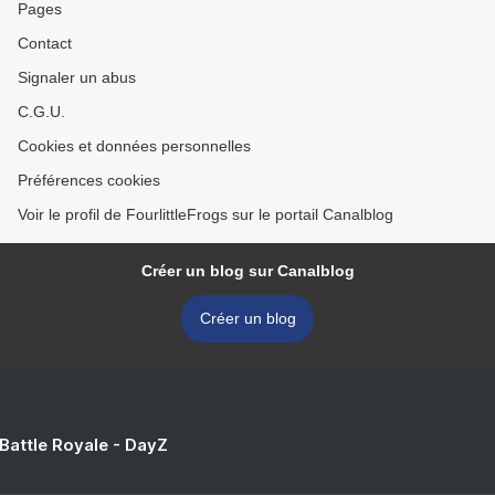
Pages
Contact
Signaler un abus
C.G.U.
Cookies et données personnelles
Préférences cookies
Voir le profil de FourlittleFrogs sur le portail Canalblog
Créer un blog sur Canalblog
Créer un blog
 Battle Royale - DayZ