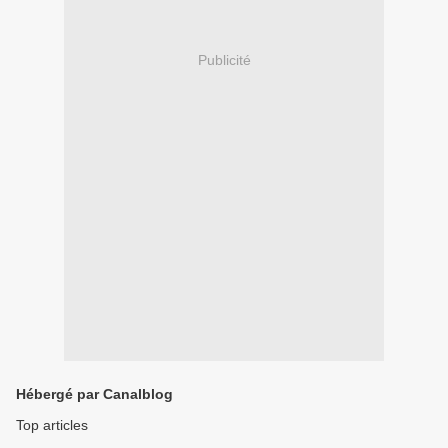
Publicité
Hébergé par Canalblog
Top articles