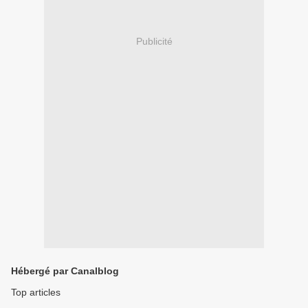
Publicité
Hébergé par Canalblog
Top articles