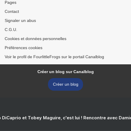
Pages
Contact
Signaler un abus
C.G.U.
Cookies et données personnelles
Préférences cookies
Voir le profil de FourlittleFrogs sur le portail Canalblog
Créer un blog sur Canalblog
Créer un blog
 DiCaprio et Tobey Maguire, c'est lui ! Rencontre avec Dam