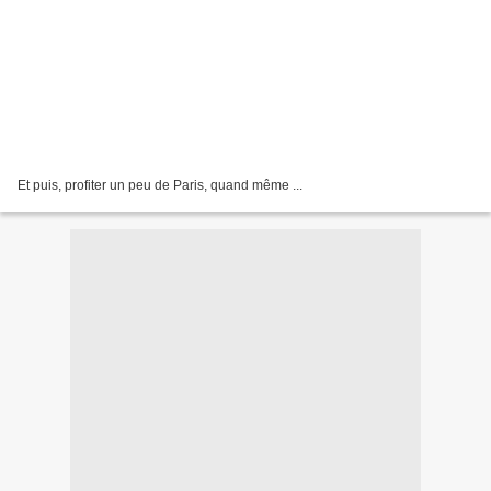
Et puis, profiter un peu de Paris, quand même ...