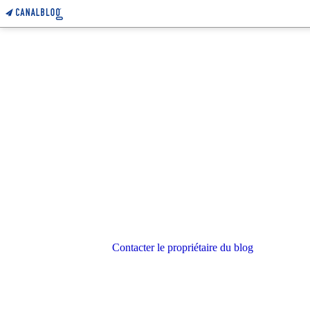
Contacter le propriétaire du blog