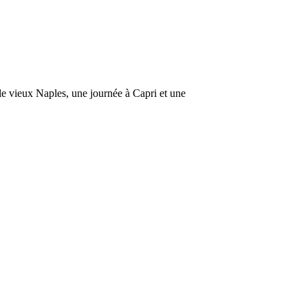
e vieux Naples, une journée à Capri et une