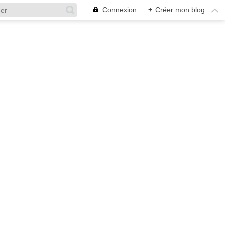
Connexion
+
Créer mon blog