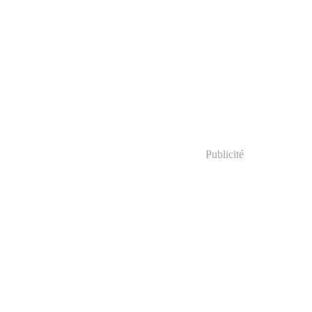
Publicité