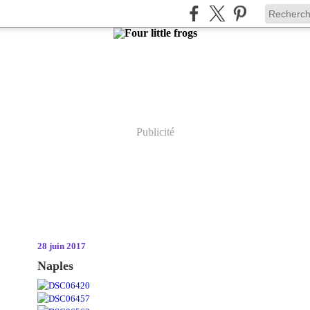
Publicité
28 juin 2017
Naples