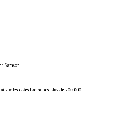
int-Samson
nt sur les côtes bretonnes plus de 200 000