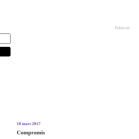
Publicité
18 mars 2017
Compromis